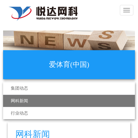
Toggl
naviga
爱体育(中国)
集团动态
网科新闻
行业动态
网科新闻