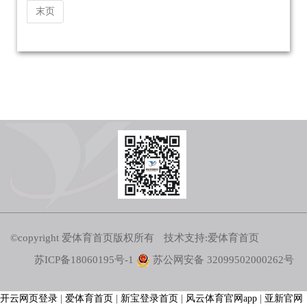
末页
©copyright 爱体育首页版权所有
技术支持:
爱体育首页
苏ICP备18060195号-1
苏公网安备 32099502000262号
开云网页登录
|
爱体育首页
|
新宝登录首页
|
风云体育官网app
|
亚新官网