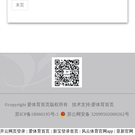
末页
©copyright 爱体育首页版权所有
技术支持:
爱体育首页
苏ICP备18060195号-1
苏公网安备 32099502000262号
开云网页登录
|
爱体育首页
|
新宝登录首页
|
风云体育官网app
|
亚新官网