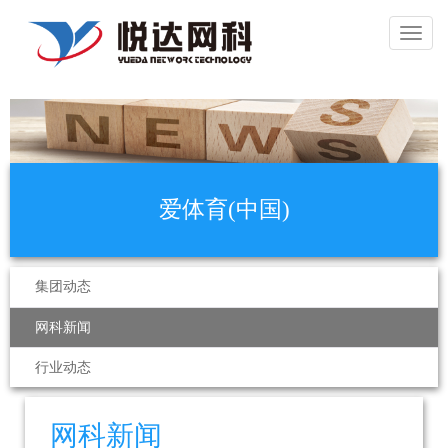
Toggl
naviga
爱体育(中国)
集团动态
网科新闻
行业动态
网科新闻