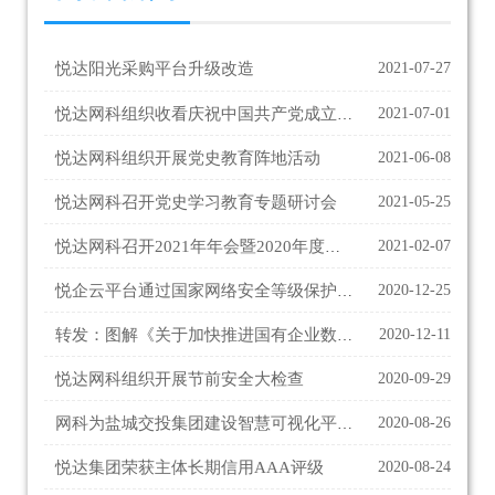
悦达阳光采购平台升级改造
2021-07-27
悦达网科组织收看庆祝中国共产党成立100周年大会
2021-07-01
悦达网科组织开展党史教育阵地活动
2021-06-08
悦达网科召开党史学习教育专题研讨会
2021-05-25
悦达网科召开2021年年会暨2020年度表彰会议
2021-02-07
悦企云平台通过国家网络安全等级保护三级测评
2020-12-25
转发：图解《关于加快推进国有企业数字化转型工作的通知》
2020-12-11
悦达网科组织开展节前安全大检查
2020-09-29
网科为盐城交投集团建设智慧可视化平台成功上线
2020-08-26
悦达集团荣获主体长期信用AAA评级
2020-08-24