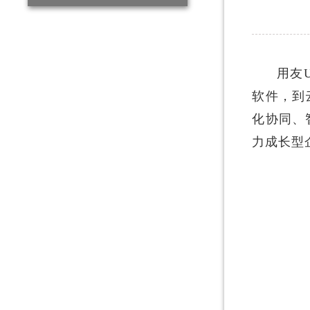
用友
软件，到
化协同、
力成长型