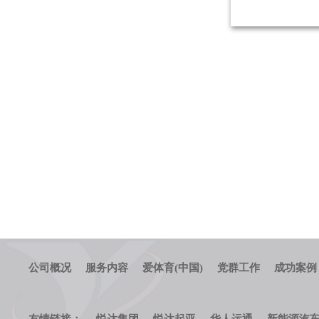
公司概况
服务内容
爱体育(中国)
党群工作
成功案例