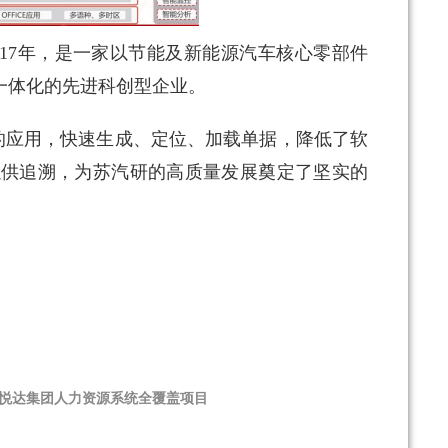
17年，是一家以节能及新能源汽车核心零部件
一体化的先进科创型企业。
应用，快速生成、定位、加载单据，降低了软
以供追溯，为苏汽研的高质量发展奠定了坚实的
悦达集团人力资源系统全覆盖项目