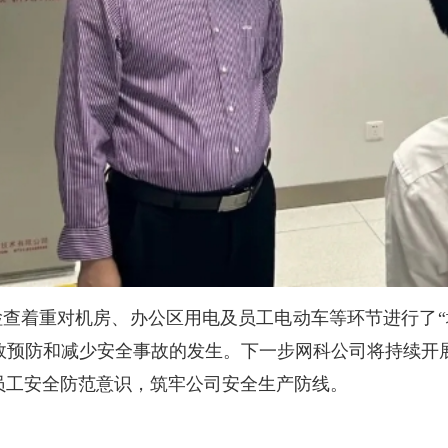
检查着重对机房、办公区用电及员工电动车等环节进行了“
效预防和减少安全事故的发生。下一步网科公司将持续开展
员工安全防范意识，筑牢公司安全生产防线。