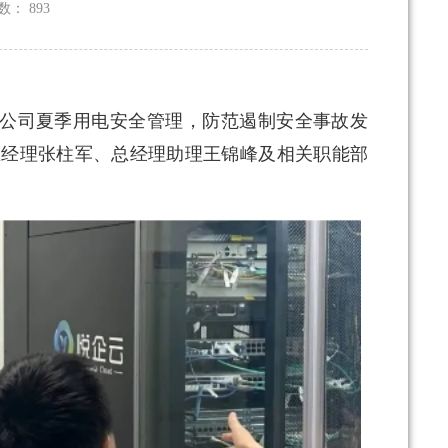
数：
893
公司夏季用电安全管理，防范遏制安全事故发
总经理张柱军、总经理助理王锦峰及相关职能部