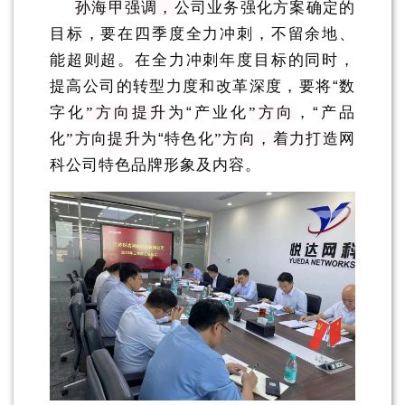
孙海甲强调，
公司业务强化方案确定的
目标，要在四季度全力冲刺，不留余地、
能超则超。
在全力冲刺年度目标的同时，
提高公司的转型力度和改革深度，要将“数
字化
”方向提升
为“产业化
”方向
，“产品
化
”方向提升
为“特色化
”方向，着力打造
网
科公司特色品牌形象及内容。