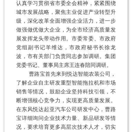
认真学习贯彻省市委全会精神，紧紧围绕
城市发展战略，聚焦主业促进产业转型升
级，深化改革全面增强企业活力，进一步
做强做优做大企业，为全市经济高质量发
展发挥龙头带动作用。市委常委、市政府
党组副书记羊维达，市政府秘书长徐龙
波，市有关部门负责同志参加调研。集团
党委书记、董事局主席王连春陪同调研。
曹路宝首先来到悦达智能农装公司，
了解企业自主研发重型智能拖拉机和市场
销售等情况，鼓励企业坚持科技引领，不
断增强核心竞争力，实现更高质量发展。
在东风悦达起亚汽车公司研发中心，曹路
宝详细询问企业技术力量、新品研发等情
况，要求培育更多高层次技术人才，切实