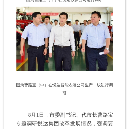
图为曹路宝（中）在悦达智能农装公司生产一线进行调
研
8月1日，市委副书记、代市长曹路宝
专题调研悦达集团改革发展情况，强调要